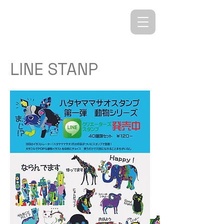
LINE STANP