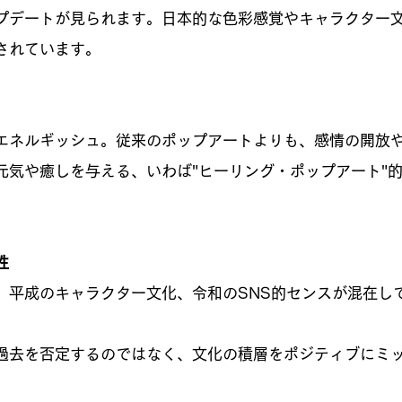
プデートが見られます。日本的な色彩感覚やキャラクター
されています。
エネルギッシュ。従来のポップアートよりも、感情の開放
元気や癒しを与える、いわば"ヒーリング・ポップアート"
性
、平成のキャラクター文化、令和のSNS的センスが混在し
過去を否定するのではなく、文化の積層をポジティブにミ