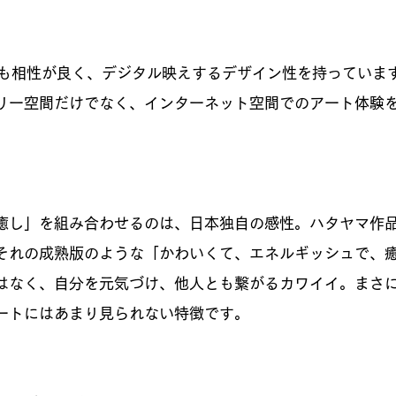
とも相性が良く、デジタル映えするデザイン性を持っていま
リー空間だけでなく、インターネット空間でのアート体験
癒し」を組み合わせるのは、日本独自の感性。ハタヤマ作
それの成熟版のような「かわいくて、エネルギッシュで、
はなく、自分を元気づけ、他人とも繋がるカワイイ。まさ
ートにはあまり見られない特徴です。