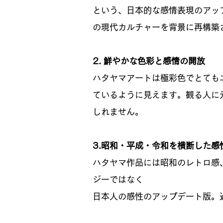
という、日本的な感情表現のアッ
の現代カルチャーを背景に再構築
2. 鮮やかな色彩と感情の開放
ハタヤマアートは極彩色でとても
ているように見えます。観る人に
しれません。
3.昭和・平成・令和を横断した感
ハタヤマ作品には昭和のレトロ感
ジーではなく
日本人の感性のアップデート版。