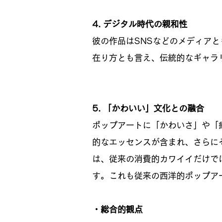
4. デジタル時代の親和性
彼の作品はSNSなどのメディア
在り方とも言え、伝統的なギャラ
5. 「かわいい」文化との融合
ポップアートに「かわいさ」や「
的なエッセンスが含まれ、さらに
は、従来の消費的カワイイだけで
す。これも従来の西洋的ポップア
・総合的観点