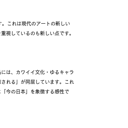
す。これは現代のアートの新しい
を重視しているのも新しい点です。
品には、カワイイ文化・ゆるキャラ
癒される」が同居しています。これ
に「今の日本」を象徴する感性で