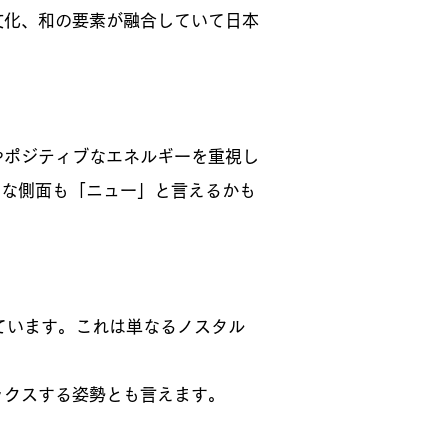
文化、和の要素が融合していて日本
やポジティブなエネルギーを重視し
的な側面も「ニュー」と言えるかも
ています。これは単なるノスタル
ックスする姿勢とも言えます。